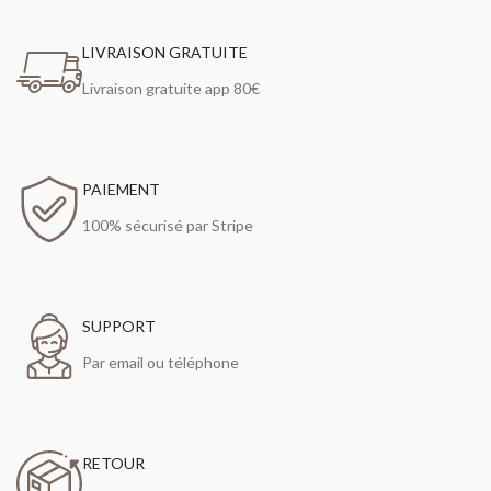
LIVRAISON GRATUITE
Livraison gratuite app 80€
PAIEMENT
100% sécurisé par Stripe
SUPPORT
Par email ou téléphone
RETOUR