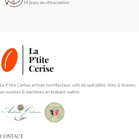
14 jours de rétractation
La P'tite Cerise, artisan torréfacteur, café de spécialité, thés & tisanes,
accesoires & machines en brabant wallon
CONTACT