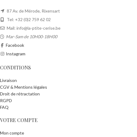
87 Av. de Mérode, Rixensart
Tel: +32 (0)2 759 62 02
Mail: info@la-ptite-cerise.be
Mar-Sam de 10H00-18H00
Facebook
Instagram
CONDITIONS
Livraison
CGV & Mentions légales
Droit de rétractation
RGPD
FAQ
VOTRE COMPTE
Mon compte