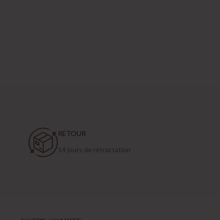
RETOUR
14 jours de rétractation