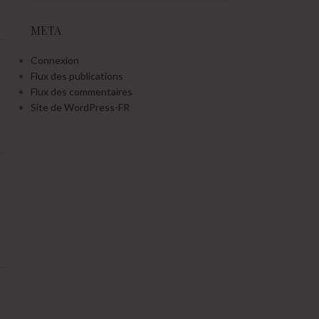
META
Connexion
Flux des publications
Flux des commentaires
Site de WordPress-FR