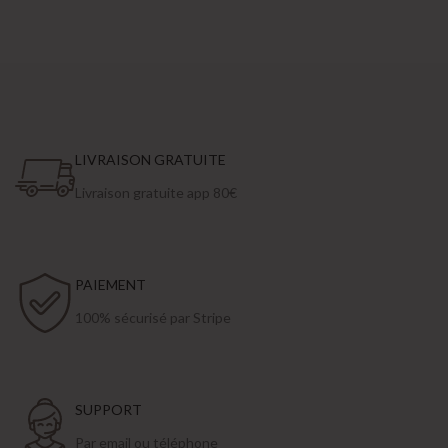
LIVRAISON GRATUITE
Livraison gratuite app 80€
PAIEMENT
100% sécurisé par Stripe
SUPPORT
Par email ou téléphone