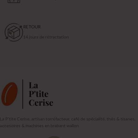
RETOUR
14 jours de rétractation
La P'tite Cerise, artisan torréfacteur, café de spécialité, thés & tisanes,
accesoires & machines en brabant wallon