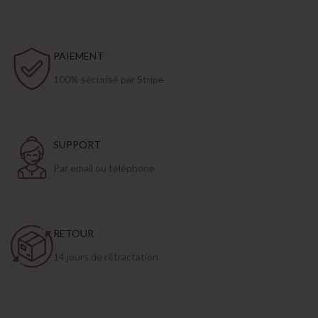
PAIEMENT
100% sécurisé par Stripe
SUPPORT
Par email ou téléphone
RETOUR
14 jours de rétractation