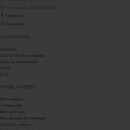
Mar-Sam de 10H00-18H00
Facebook
Instagram
CONDITIONS
Livraison
CGV & Mentions légales
Droit de rétractation
RGPD
FAQ
VOTRE COMPTE
Mon compte
Commandes
Mes adresses
Mes moyens de paiement
Détail du compte