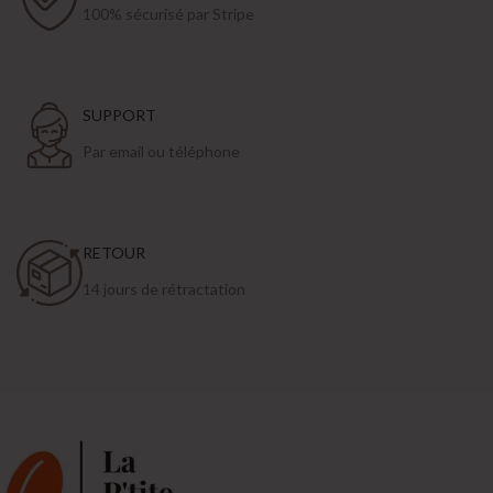
100% sécurisé par Stripe
SUPPORT
Par email ou téléphone
RETOUR
14 jours de rétractation