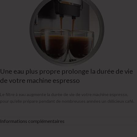
Une eau plus propre prolonge la durée de vie
de votre machine espresso
Le filtre à eau augmente la durée de vie de votre machine espresso,
pour qu’elle prépare pendant de nombreuses années un délicieux café.
Informations complémentaires