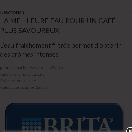
Description
LA MEILLEURE EAU POUR UN CAFÉ
PLUS SAVOUREUX
L’eau fraîchement filtrée permet d’obtenir
des arômes intenses
pour les machines espresso Saeco
Améliore le goût du café
Prévient du calcaire
Remplacer tous les 2 mois