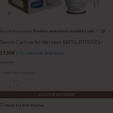
Click to enlarge
Accueil
Accessoires
Produits entretients machine à café
Saeco Cartouche filtrante BRITA INTENZA+
17,50
€
(TTC – hors frais de livraison)
Quantité
1 water filter cartridge
AJOUTER AU PANIER
Ajout à la liste d'envies