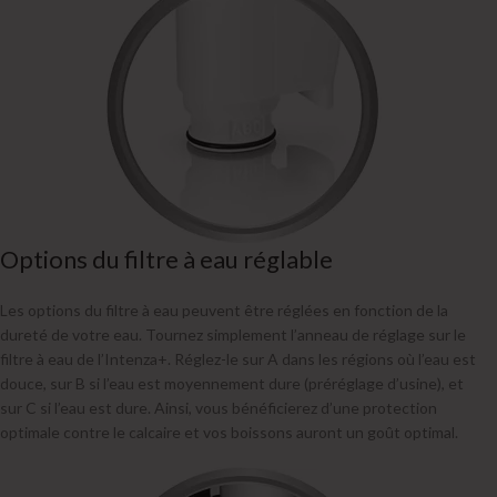
Options du filtre à eau réglable
Les options du filtre à eau peuvent être réglées en fonction de la
dureté de votre eau. Tournez simplement l’anneau de réglage sur le
filtre à eau de l’Intenza+. Réglez-le sur A dans les régions où l’eau est
douce, sur B si l’eau est moyennement dure (préréglage d’usine), et
sur C si l’eau est dure. Ainsi, vous bénéficierez d’une protection
optimale contre le calcaire et vos boissons auront un goût optimal.