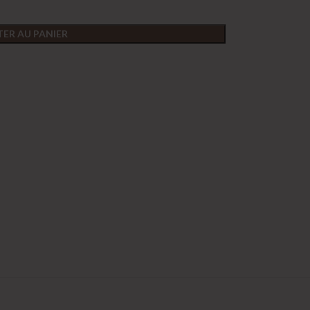
ER AU PANIER