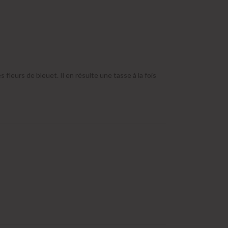
leurs de bleuet. Il en résulte une tasse à la fois