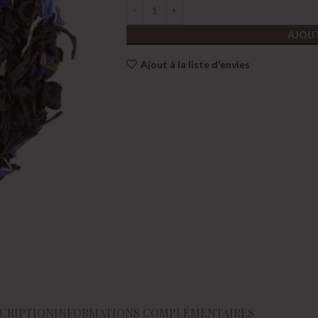
AJOUT
Ajout à la liste d'envies
CRIPTION
INFORMATIONS COMPLÉMENTAIRES