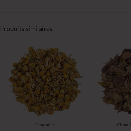
Produits similaires
Camomille
China 