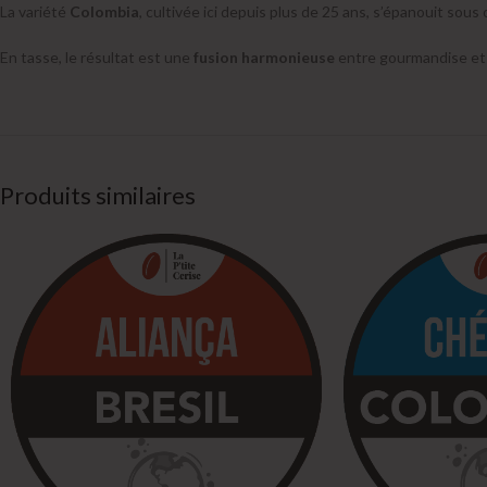
La variété
Colombia
, cultivée ici depuis plus de 25 ans, s’épanouit sou
En tasse, le résultat est une
fusion harmonieuse
entre gourmandise et 
Produits similaires