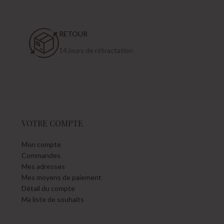
RETOUR
14 jours de rétractation
VOTRE COMPTE
Mon compte
Commandes
Mes adresses
Mes moyens de paiement
Détail du compte
Ma liste de souhaits